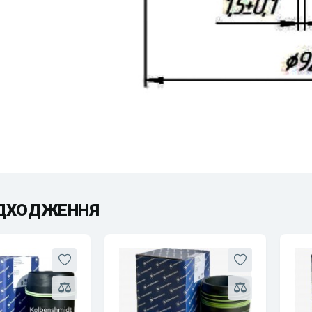
АДХОДЖЕННЯ