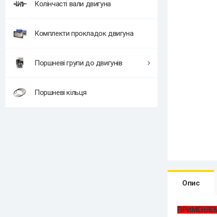
Колінчасті вали двигуна
Комплекти прокладок двигуна
Поршневі групи до двигунів
Поршневі кільця
Опис
ПРИМЕНЯЕ