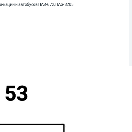
ификаций и автобусов ПАЗ-672, ПАЗ-3205