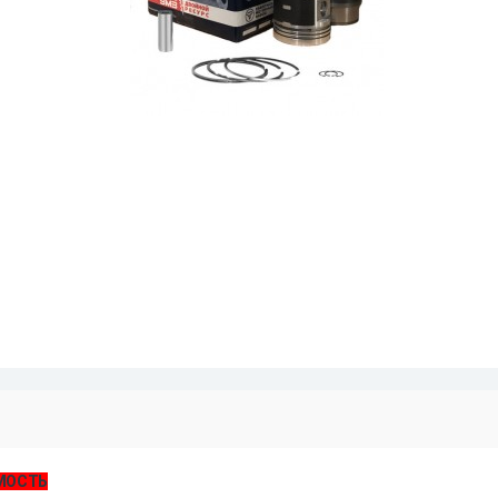
МОСТЬ