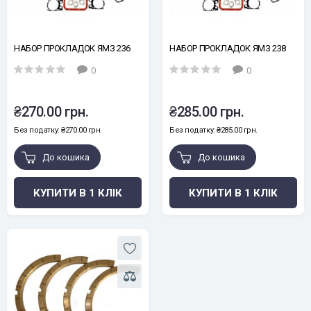
НАБОР ПРОКЛАДОК ЯМЗ 236
НАБОР ПРОКЛАДОК ЯМЗ 238
0
0
₴270.00 грн.
₴285.00 грн.
Без податку: ₴270.00 грн.
Без податку: ₴285.00 грн.
До кошика
До кошика
КУПИТИ В 1 КЛІК
КУПИТИ В 1 КЛІК