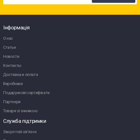
Інформація
О нас
Статьи
Новости
Контакты
Доставка и оплата
Виробники
Подарункові сертифікати
Партнери
Товари зі знижкою
Служба підтримки
Зворотній зв'язок