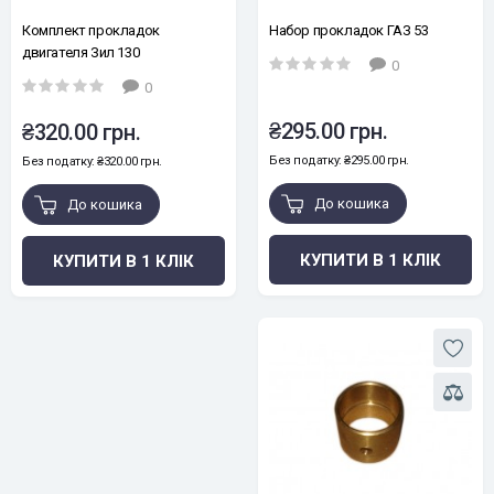
Комплект прокладок
Набор прокладок ГАЗ 53
двигателя Зил 130
0
0
₴295.00 грн.
₴320.00 грн.
Без податку: ₴295.00 грн.
Без податку: ₴320.00 грн.
До кошика
До кошика
КУПИТИ В 1 КЛІК
КУПИТИ В 1 КЛІК