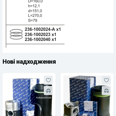
Нові надходження