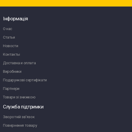
Інформація
О нас
Статьи
Новости
Контакты
Доставка и оплата
Виробники
Подарункові сертифікати
Партнери
Товари зі знижкою
Служба підтримки
Зворотній зв'язок
Повернення товару