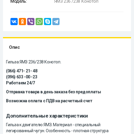
Модель:
ЯМЗ 236 /238 Конотоп
Опис
Гильза ЯМЗ 236/238 Конотоп.
(066) 471- 21- 48
(096) 633 -00 -23
Работаем 24/7
Отправка товара в день заказа без предоплаты
Возможна оплата с ПДВ на расчетный счет
Дополнительные характеристики
Гильза к двигателю ЯМЗ. Материал - специальный
легированный чугун. Особенность - плотная структура