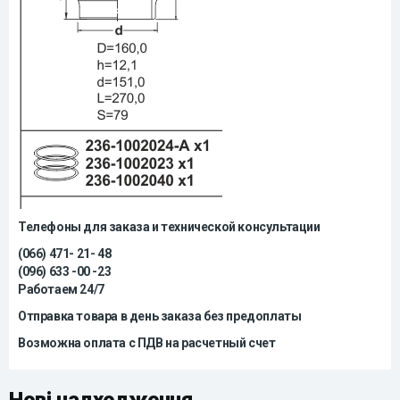
Телефоны для заказа и технической консультации
(066) 471- 21- 48
(096) 633 -00 -23
Работаем 24/7
Отправка товара в день заказа без предоплаты
Возможна оплата с ПДВ на расчетный счет