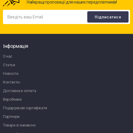
Найкращі пропозиції для наших передплатників!
Інформація
О нас
Статьи
Новости
Контакты
Доставка и оплата
Виробники
Подарункові сертифікати
Партнери
Товари зі знижкою